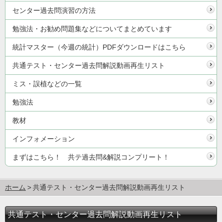
センター過去問演習の方法
勉強法・お勧め問題集などについてまとめています
統計マスター（今週の統計）PDFダウンロードはこちら
共通テスト・センター過去問解説動画再生リスト
ミス・誤植などの一覧
勉強法
教材
インフォメーション
まずはこちら！ 共テ過去問&解説コンプリート！
ホーム
共通テスト・センター過去問解説動画再生リスト
共通テスト・センター過去問解説動画再生リスト