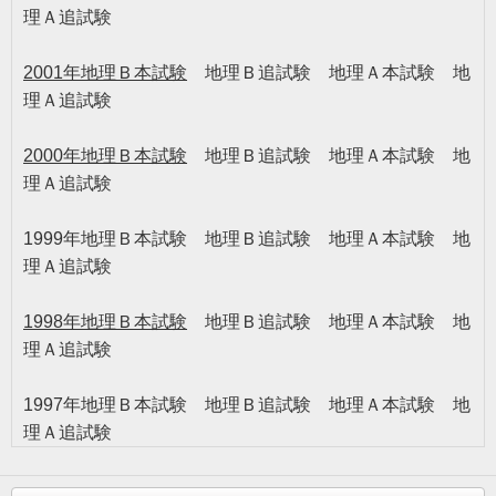
理Ａ追試験
2001年地理Ｂ本試験
地理Ｂ追試験 地理Ａ本試験 地
理Ａ追試験
2000年地理Ｂ本試験
地理Ｂ追試験 地理Ａ本試験 地
理Ａ追試験
1999年地理Ｂ本試験 地理Ｂ追試験 地理Ａ本試験 地
理Ａ追試験
1998年地理Ｂ本試験
地理Ｂ追試験 地理Ａ本試験 地
理Ａ追試験
1997年地理Ｂ本試験 地理Ｂ追試験 地理Ａ本試験 地
理Ａ追試験