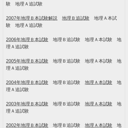
験 地理Ａ追試験
2007
年地理Ｂ本試験解説
地理Ｂ追試験
地理Ａ本試
験 地理Ａ追試験
2006年地理Ｂ本試験
地理Ｂ追試験 地理Ａ本試験 地
理Ａ追試験
2005年地理Ｂ本試験
地理Ｂ追試験 地理Ａ本試験 地
理Ａ追試験
2004年地理Ｂ本試験
地理Ｂ追試験
地理Ａ本試験
地
理Ａ追試験
2003年地理Ｂ本試験
地理Ｂ追試験
地理Ａ本試験
地
理Ａ追試験
2002年地理Ｂ本試験
地理Ｂ追試験
地理Ａ本試験
地