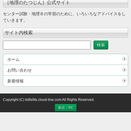
［地理のたつじん］公式サイト
センター試験・地理Ｂの学習のために、いろいろなアドバイスをし
ていきます。
サイト内検索
ホーム
お問い合わせ
新着情報
Copyright (C) ts9ts9ts.cloud-line.com All Rights Reserved.
表示：PC