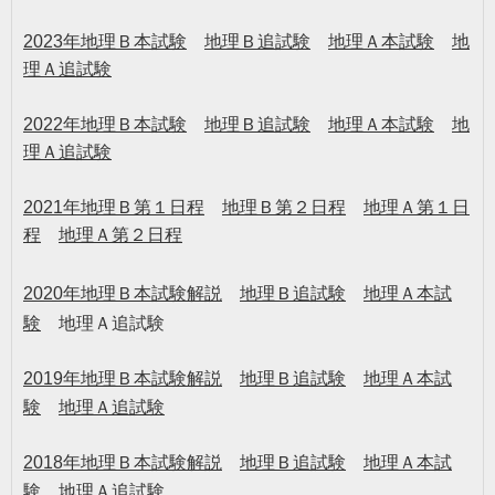
2023年地理Ｂ本試験
地理Ｂ追試験
地理Ａ本試験
地
理Ａ追試験
2022年地理Ｂ本試験
地理Ｂ追試験
地理Ａ本試験
地
理Ａ追試験
2021年地理Ｂ第１日程
地理Ｂ第２日程
地理Ａ第１日
程
地理Ａ第２日程
2020
年地理Ｂ本試験解説
地理Ｂ追試験
地理Ａ本試
験
地理Ａ追試験
2019
年地理Ｂ本試験解説
地理Ｂ追試験
地理Ａ本試
験
地理Ａ追試験
2018
年地理Ｂ本試験解説
地理Ｂ追試験
地理Ａ本試
験
地理Ａ追試験