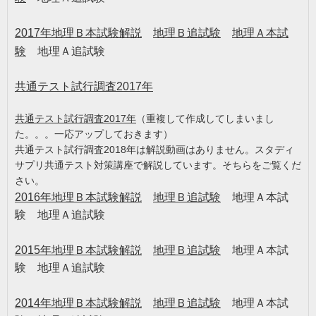
2017
年地理Ｂ本試験解説
地理Ｂ追試験
地理Ａ本試
験
地理Ａ追試験
共通テスト試行調査2017年
共通テスト試行調査2017年
（重複して作成してしまいまし
た。。。一応アップしておきます）
共通テスト試行調査2018年は解説動画はありません。スタディ
サプリ共通テスト対策講座で解説しています。そちらをご覧くだ
さい。
2016
年地理Ｂ本試験解説
地理Ｂ追試験
地理Ａ本試
験 地理Ａ追試験
2015
年地理Ｂ本試験解説
地理Ｂ追試験
地理Ａ本試
験 地理Ａ追試験
2014
年地理Ｂ本試験解説
地理Ｂ追試験
地理Ａ本試