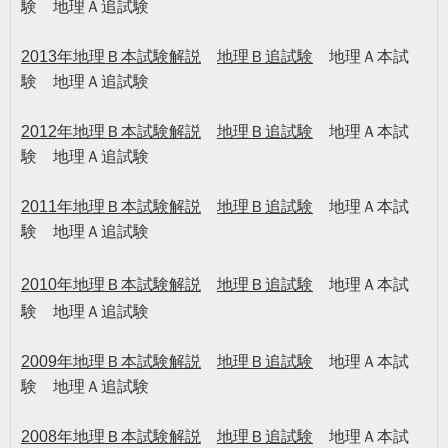
験 地理Ａ追試験
2013
年地理Ｂ本試験解説
地理Ｂ追試験
地理Ａ本試
験 地理Ａ追試験
2012
年地理Ｂ本試験解説
地理Ｂ追試験
地理Ａ本試
験 地理Ａ追試験
2011
年地理Ｂ本試験解説
地理Ｂ追試験
地理Ａ本試
験 地理Ａ追試験
2010
年地理Ｂ本試験解説
地理Ｂ追試験
地理Ａ本試
験 地理Ａ追試験
2009
年地理Ｂ本試験解説
地理Ｂ追試験
地理Ａ本試
験 地理Ａ追試験
2008
年地理Ｂ本試験解説
地理Ｂ追試験
地理Ａ本試