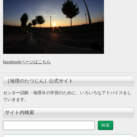
facebookページはこちら
［地理のたつじん］公式サイト
センター試験・地理Ｂの学習のために、いろいろなアドバイスをし
ていきます。
サイト内検索