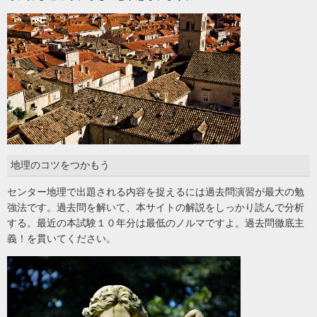
地理のコツをつかもう
センター地理で出題される内容を捉えるには過去問演習が最大の勉
強法です。過去問を解いて、本サイトの解説をしっかり読んで分析
する。最近の本試験１０年分は最低のノルマですよ。過去問徹底主
義！を貫いてください。