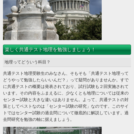
楽しく共通テスト地理を勉強しましょう！
地理ってどういう科目？
共通テスト地理受験生のみなさん、そもそも「共通テスト地理って
どうやって勉強したらいいんだ？」って疑問がありませんか。すで
に共通テストの概要は発表されており、試行試験も２回実施されて
います。その内容をふまえるに、少なくとも地理については従来の
センター試験と大きな違いはありません。よって、共通テストの対
策としてベストなのは「センター試験の研究」なのです。このサイ
トではセンター試験の過去問について徹底的に解説しています。過
去問研究を勉強の軸に据えましょう。