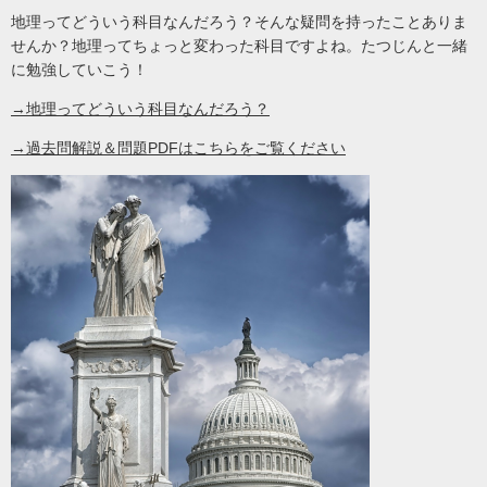
地理ってどういう科目なんだろう？そんな疑問を持ったことありま
せんか？地理ってちょっと変わった科目ですよね。たつじんと一緒
に勉強していこう！
→地理ってどういう科目なんだろう？
→過去問解説＆問題PDFはこちらをご覧ください