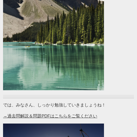
では、みなさん、しっかり勉強していきましょうね！
→過去問解説＆問題PDFはこちらをご覧ください