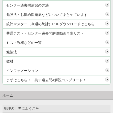
センター過去問演習の方法
勉強法・お勧め問題集などについてまとめています
統計マスター（今週の統計）PDFダウンロードはこちら
共通テスト・センター過去問解説動画再生リスト
ミス・誤植などの一覧
勉強法
教材
インフォメーション
まずはこちら！ 共テ過去問&解説コンプリート！
ホーム
地理の世界にようこそ