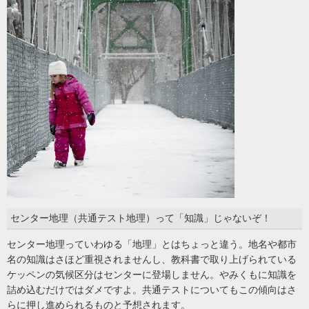
センター地理（共通テスト地理）って「知識」じゃないぞ！
センター地理っていわゆる「地理」とはちょっと違う。地名や都市
名の知識はさほど重視されませんし、教科書で取り上げられている
ケッペンの気候区分はセンターに登場しません。やみくもに知識を
詰め込むだけではダメですよ。共通テストについてもこの傾向はさ
らに押し進められるものと予想されます。