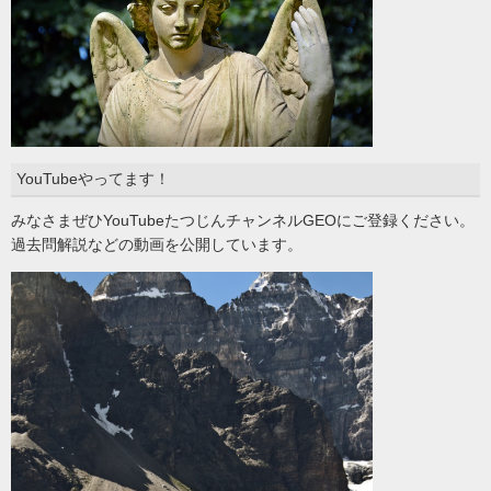
YouTubeやってます！
みなさまぜひYouTubeたつじんチャンネルGEOにご登録ください。
過去問解説などの動画を公開しています。