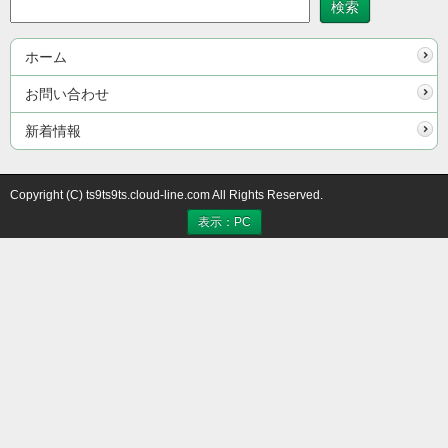
ホーム
お問い合わせ
新着情報
Copyright (C) ts9ts9ts.cloud-line.com All Rights Reserved.
表示：PC