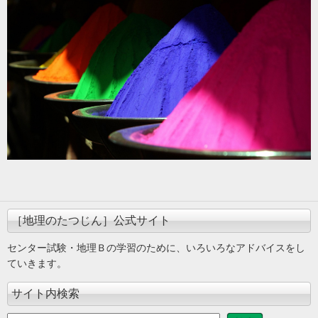
［地理のたつじん］公式サイト
センター試験・地理Ｂの学習のために、いろいろなアドバイスをし
ていきます。
サイト内検索