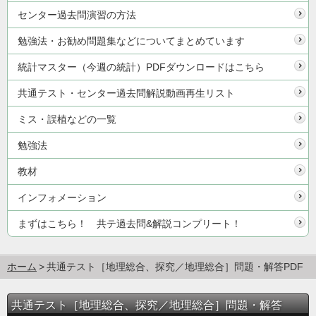
センター過去問演習の方法
勉強法・お勧め問題集などについてまとめています
統計マスター（今週の統計）PDFダウンロードはこちら
共通テスト・センター過去問解説動画再生リスト
ミス・誤植などの一覧
勉強法
教材
インフォメーション
まずはこちら！ 共テ過去問&解説コンプリート！
ホーム
共通テスト［地理総合、探究／地理総合］問題・解答PDF
共通テスト［地理総合、探究／地理総合］問題・解答