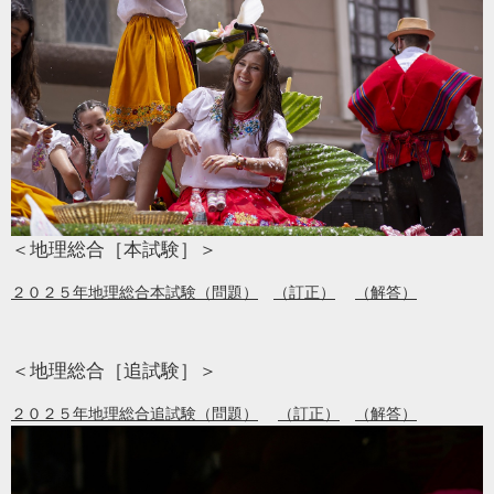
＜地理総合［本試験］＞
２０２５年地理総合本試験（問題）
（訂正）
（解答）
＜地理総合［追試験］＞
２０２５年地理総合追試験（問題）
（訂正）
（解答）