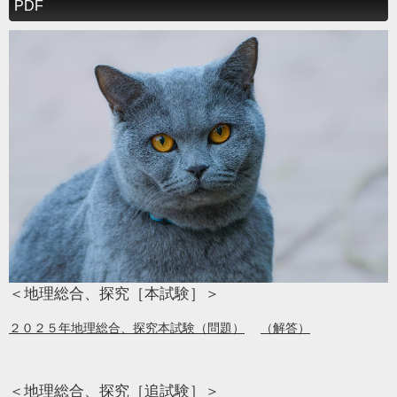
PDF
＜地理総合、探究［本試験］＞
２０２５年地理総合、探究本試験（問題）
（解答）
＜地理総合、探究［追試験］＞